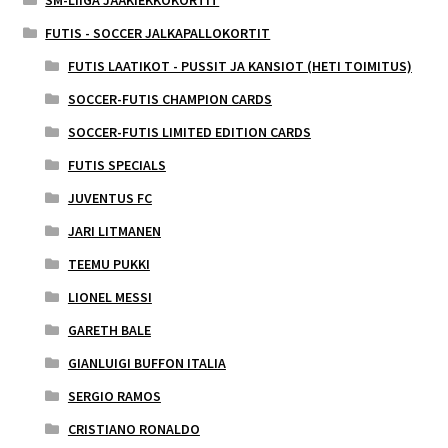
FUTIS - SOCCER JALKAPALLOKORTIT
FUTIS LAATIKOT - PUSSIT JA KANSIOT (HETI TOIMITUS)
SOCCER-FUTIS CHAMPION CARDS
SOCCER-FUTIS LIMITED EDITION CARDS
FUTIS SPECIALS
JUVENTUS FC
JARI LITMANEN
TEEMU PUKKI
LIONEL MESSI
GARETH BALE
GIANLUIGI BUFFON ITALIA
SERGIO RAMOS
CRISTIANO RONALDO