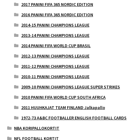
2017 PANINI FIFA 365 NORDIC EDITION
2016 PANINI FIFA 365 NORDIC EDITION
2014-15 PANINI CHAMPIONS LEAGUE
2013-14 PANINI CHAMPIONS LEAGUE
2014 PANINI FIFA WORLD CUP BRASIL
2012-13 PANINI CHAMPIONS LEAGUE
2011-12 PANINI CHAMPIONS LEAGUE
2010-11 PANINI CHAMPIONS LEAGUE
2009-10 PANINI CHAMPIONS LEAGUE SUPER STRIKES
2010 PANINI FIFA WORLD CUP SOUTH AFRICA
2011 HUUHKAJAT TEAM FINLAND Jalkapallo
1972-73 A&BC FOOTBALLER ENGLISH FOOTBALL CARDS
NBA KORIPALLOKORTIT
NFL FOOTBALL KORTIT