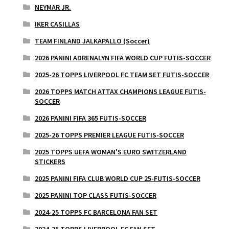
NEYMAR JR.
IKER CASILLAS
TEAM FINLAND JALKAPALLO (Soccer)
2026 PANINI ADRENALYN FIFA WORLD CUP FUTIS-SOCCER
2025-26 TOPPS LIVERPOOL FC TEAM SET FUTIS-SOCCER
2026 TOPPS MATCH ATTAX CHAMPIONS LEAGUE FUTIS-
SOCCER
2026 PANINI FIFA 365 FUTIS-SOCCER
2025-26 TOPPS PREMIER LEAGUE FUTIS-SOCCER
2025 TOPPS UEFA WOMAN'S EURO SWITZERLAND
STICKERS
2025 PANINI FIFA CLUB WORLD CUP 25-FUTIS-SOCCER
2025 PANINI TOP CLASS FUTIS-SOCCER
2024-25 TOPPS FC BARCELONA FAN SET
2024-25 TOPPS LIVERPOOL FC FAN SET