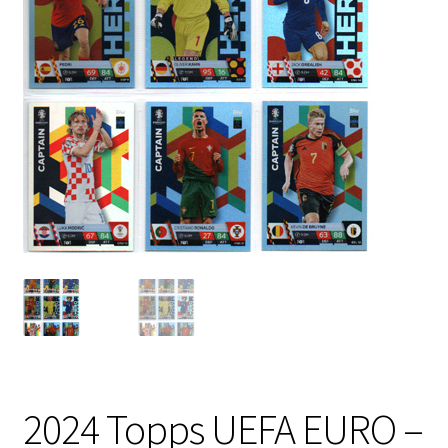
2024 Topps UEFA EURO –