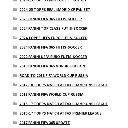
2024-25 TOPPS REAL MADRID CF FAN SET
2025 PANINI FIFA 365 FUTIS-SOCCER
2024 PANINI TOP CLASS FUTIS-SOCCER
2024 TOPPS UEFA EURO FUTIS-SOCCER
2024 PANINI FIFA 365 FUTIS-SOCCER
2020 PANINI UEFA EURO FUTIS-SOCCER
2018 PANINI FIFA 365 NORDIC EDITION
ROAD TO 2018 FIFA WORLD CUP RUSSIA
2017-18 TOPPS MATCH ATTAX CHAMPIONS LEAGUE
2018 PANINI FIFA WORLD CUP RUSSIA
2016-17 TOPPS MATCH ATTAX CHAMPIONS LEAGUE
2016-17 TOPPS MATCH ATTAX PREMIER LEAGUE
2017 PANINI FIFA 365 UPDATE