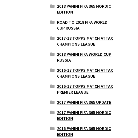
2018 PANINI FIFA 365 NORDIC
EDITION
ROAD TO 2018 FIFA WORLD
CUP RUSSIA
2017-18 TOPPS MATCH ATTAX
CHAMPIONS LEAGUE
2018 PANINI FIFA WORLD CUP
RUSSIA
2016-17 TOPPS MATCH ATTAX
CHAMPIONS LEAGUE
2016-17 TOPPS MATCH ATTAX
PREMIER LEAGUE
2017 PANINI FIFA 365 UPDATE
2017 PANINI FIFA 365 NORDIC
EDITION
2016 PANINI FIFA 365 NORDIC
EDITION