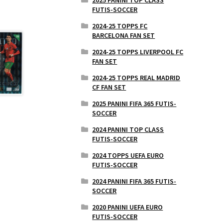
FUTIS-SOCCER
2024-25 TOPPS FC
BARCELONA FAN SET
2024-25 TOPPS LIVERPOOL FC
FAN SET
2024-25 TOPPS REAL MADRID
CF FAN SET
2025 PANINI FIFA 365 FUTIS-
SOCCER
2024 PANINI TOP CLASS
FUTIS-SOCCER
2024 TOPPS UEFA EURO
FUTIS-SOCCER
2024 PANINI FIFA 365 FUTIS-
SOCCER
2020 PANINI UEFA EURO
FUTIS-SOCCER