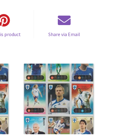
is product
Share via Email