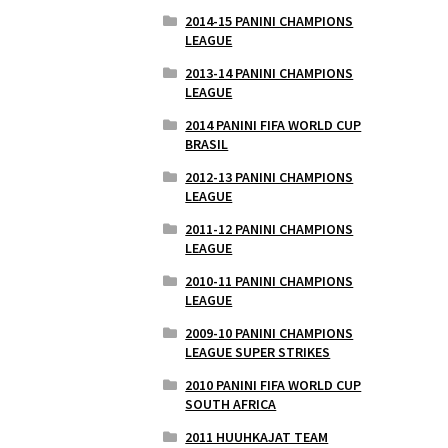
2014-15 PANINI CHAMPIONS
LEAGUE
2013-14 PANINI CHAMPIONS
LEAGUE
2014 PANINI FIFA WORLD CUP
BRASIL
2012-13 PANINI CHAMPIONS
LEAGUE
2011-12 PANINI CHAMPIONS
LEAGUE
2010-11 PANINI CHAMPIONS
LEAGUE
2009-10 PANINI CHAMPIONS
LEAGUE SUPER STRIKES
2010 PANINI FIFA WORLD CUP
SOUTH AFRICA
2011 HUUHKAJAT TEAM