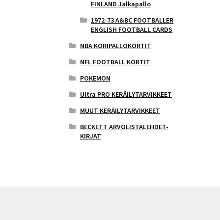
FINLAND Jalkapallo
1972-73 A&BC FOOTBALLER
ENGLISH FOOTBALL CARDS
NBA KORIPALLOKORTIT
NFL FOOTBALL KORTIT
POKEMON
Ultra PRO KERÄILYTARVIKKEET
MUUT KERÄILYTARVIKKEET
BECKETT ARVOLISTALEHDET-
KIRJAT