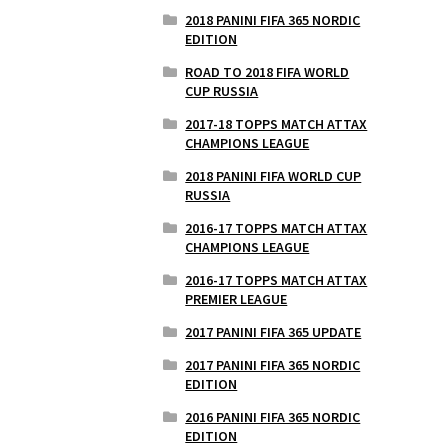
2018 PANINI FIFA 365 NORDIC
EDITION
ROAD TO 2018 FIFA WORLD
CUP RUSSIA
2017-18 TOPPS MATCH ATTAX
CHAMPIONS LEAGUE
2018 PANINI FIFA WORLD CUP
RUSSIA
2016-17 TOPPS MATCH ATTAX
CHAMPIONS LEAGUE
2016-17 TOPPS MATCH ATTAX
PREMIER LEAGUE
2017 PANINI FIFA 365 UPDATE
2017 PANINI FIFA 365 NORDIC
EDITION
2016 PANINI FIFA 365 NORDIC
EDITION