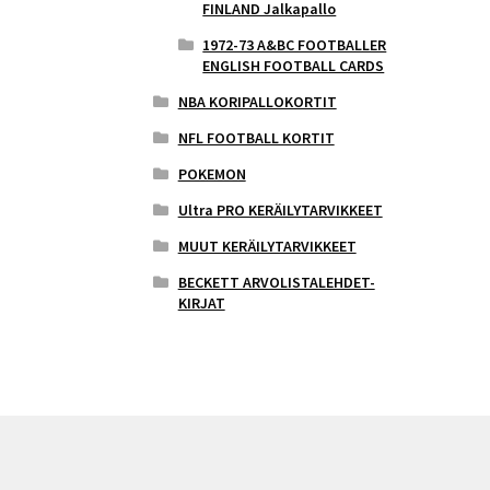
FINLAND Jalkapallo
1972-73 A&BC FOOTBALLER
ENGLISH FOOTBALL CARDS
NBA KORIPALLOKORTIT
NFL FOOTBALL KORTIT
POKEMON
Ultra PRO KERÄILYTARVIKKEET
MUUT KERÄILYTARVIKKEET
BECKETT ARVOLISTALEHDET-
KIRJAT