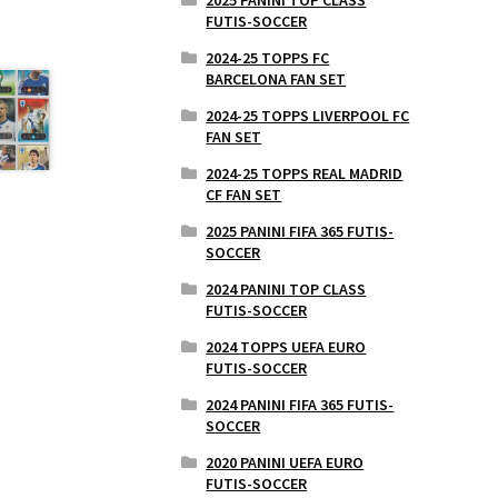
FUTIS-SOCCER
2024-25 TOPPS FC
BARCELONA FAN SET
2024-25 TOPPS LIVERPOOL FC
FAN SET
2024-25 TOPPS REAL MADRID
CF FAN SET
2025 PANINI FIFA 365 FUTIS-
SOCCER
2024 PANINI TOP CLASS
FUTIS-SOCCER
2024 TOPPS UEFA EURO
FUTIS-SOCCER
2024 PANINI FIFA 365 FUTIS-
SOCCER
2020 PANINI UEFA EURO
FUTIS-SOCCER