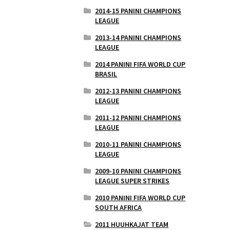
2014-15 PANINI CHAMPIONS
LEAGUE
2013-14 PANINI CHAMPIONS
LEAGUE
2014 PANINI FIFA WORLD CUP
BRASIL
2012-13 PANINI CHAMPIONS
LEAGUE
2011-12 PANINI CHAMPIONS
LEAGUE
2010-11 PANINI CHAMPIONS
LEAGUE
2009-10 PANINI CHAMPIONS
LEAGUE SUPER STRIKES
2010 PANINI FIFA WORLD CUP
SOUTH AFRICA
2011 HUUHKAJAT TEAM