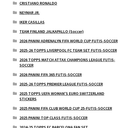
CRISTIANO RONALDO
NEYMAR JR.
IKER CASILLAS
TEAM FINLAND JALKAPALLO (Soccer)
2026 PANINI ADRENALYN FIFA WORLD CUP FUTIS-SOCCER
2025-26 TOPPS LIVERPOOL FC TEAM SET FUTIS-SOCCER
2026 TOPPS MATCH ATTAX CHAMPIONS LEAGUE FUTIS-
SOCCER
2026 PANINI FIFA 365 FUTIS-SOCCER
2025-26 TOPPS PREMIER LEAGUE FUTIS-SOCCER
2025 TOPPS UEFA WOMAN'S EURO SWITZERLAND
STICKERS
2025 PANINI FIFA CLUB WORLD CUP 25-FUTIS-SOCCER
2025 PANINI TOP CLASS FUTIS-SOCCER
2024-25 TOPPS FC BARCELONA FAN SET