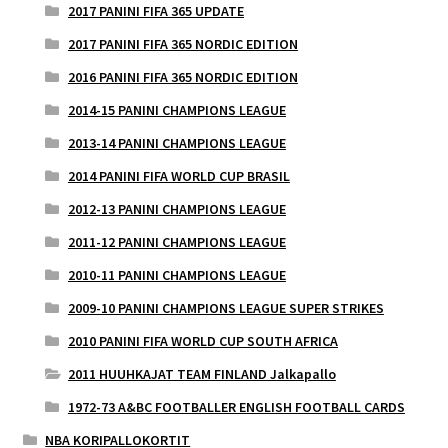
2017 PANINI FIFA 365 UPDATE
2017 PANINI FIFA 365 NORDIC EDITION
2016 PANINI FIFA 365 NORDIC EDITION
2014-15 PANINI CHAMPIONS LEAGUE
2013-14 PANINI CHAMPIONS LEAGUE
2014 PANINI FIFA WORLD CUP BRASIL
2012-13 PANINI CHAMPIONS LEAGUE
2011-12 PANINI CHAMPIONS LEAGUE
2010-11 PANINI CHAMPIONS LEAGUE
2009-10 PANINI CHAMPIONS LEAGUE SUPER STRIKES
2010 PANINI FIFA WORLD CUP SOUTH AFRICA
2011 HUUHKAJAT TEAM FINLAND Jalkapallo
1972-73 A&BC FOOTBALLER ENGLISH FOOTBALL CARDS
NBA KORIPALLOKORTIT