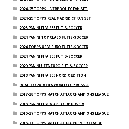
2024-25 TOPPS LIVERPOOL FC FAN SET
2024-25 TOPPS REAL MADRID CF FAN SET
2025 PANINI FIFA 365 FUTIS-SOCCER
2024 PANINI TOP CLASS FUTIS-SOCCER
2024 TOPPS UEFA EURO FUTIS-SOCCER
2024 PANINI FIFA 365 FUTIS-SOCCER
2020 PANINI UEFA EURO FUTIS-SOCCER
2018 PANINI FIFA 365 NORDIC EDITION
ROAD TO 2018 FIFA WORLD CUP RUSSIA
2017-18 TOPPS MATCH ATTAX CHAMPIONS LEAGUE
2018 PANINI FIFA WORLD CUP RUSSIA
2016-17 TOPPS MATCH ATTAX CHAMPIONS LEAGUE
2016-17 TOPPS MATCH ATTAX PREMIER LEAGUE