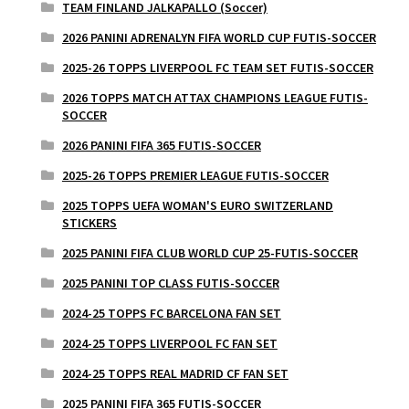
TEAM FINLAND JALKAPALLO (Soccer)
2026 PANINI ADRENALYN FIFA WORLD CUP FUTIS-SOCCER
2025-26 TOPPS LIVERPOOL FC TEAM SET FUTIS-SOCCER
2026 TOPPS MATCH ATTAX CHAMPIONS LEAGUE FUTIS-
SOCCER
2026 PANINI FIFA 365 FUTIS-SOCCER
2025-26 TOPPS PREMIER LEAGUE FUTIS-SOCCER
2025 TOPPS UEFA WOMAN'S EURO SWITZERLAND
STICKERS
2025 PANINI FIFA CLUB WORLD CUP 25-FUTIS-SOCCER
2025 PANINI TOP CLASS FUTIS-SOCCER
2024-25 TOPPS FC BARCELONA FAN SET
2024-25 TOPPS LIVERPOOL FC FAN SET
2024-25 TOPPS REAL MADRID CF FAN SET
2025 PANINI FIFA 365 FUTIS-SOCCER