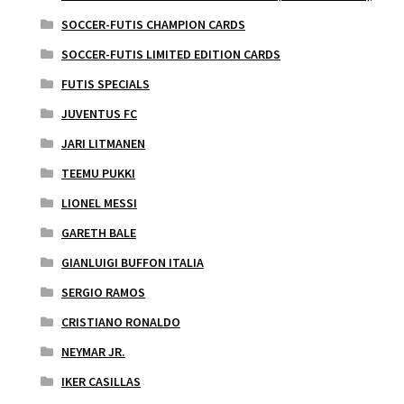
SOCCER-FUTIS CHAMPION CARDS
SOCCER-FUTIS LIMITED EDITION CARDS
FUTIS SPECIALS
JUVENTUS FC
JARI LITMANEN
TEEMU PUKKI
LIONEL MESSI
GARETH BALE
GIANLUIGI BUFFON ITALIA
SERGIO RAMOS
CRISTIANO RONALDO
NEYMAR JR.
IKER CASILLAS