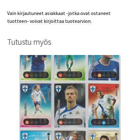
Vain kirjautuneet asiakkaat -jotka ovat ostaneet
tuotteen- voivat kirjoittaa tuotearvion.
Tutustu myös