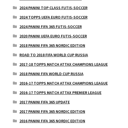
2024 PANINI TOP CLASS FUTIS-SOCCER
2024 TOPPS UEFA EURO FUTIS-SOCCER
2024 PANINI FIFA 365 FUTIS-SOCCER
2020 PANINI UEFA EURO FUTIS-SOCCER
2018 PANINI FIFA 365 NORDIC EDITION
ROAD TO 2018 FIFA WORLD CUP RUSSIA
2017-18 TOPPS MATCH ATTAX CHAMPIONS LEAGUE
2018 PANINI FIFA WORLD CUP RUSSIA
2016-17 TOPPS MATCH ATTAX CHAMPIONS LEAGUE
2016-17 TOPPS MATCH ATTAX PREMIER LEAGUE
2017 PANINI FIFA 365 UPDATE
2017 PANINI FIFA 365 NORDIC EDITION
2016 PANINI FIFA 365 NORDIC EDITION