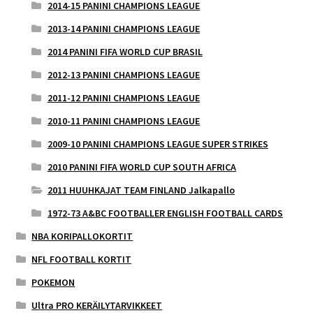
2014-15 PANINI CHAMPIONS LEAGUE
2013-14 PANINI CHAMPIONS LEAGUE
2014 PANINI FIFA WORLD CUP BRASIL
2012-13 PANINI CHAMPIONS LEAGUE
2011-12 PANINI CHAMPIONS LEAGUE
2010-11 PANINI CHAMPIONS LEAGUE
2009-10 PANINI CHAMPIONS LEAGUE SUPER STRIKES
2010 PANINI FIFA WORLD CUP SOUTH AFRICA
2011 HUUHKAJAT TEAM FINLAND Jalkapallo
1972-73 A&BC FOOTBALLER ENGLISH FOOTBALL CARDS
NBA KORIPALLOKORTIT
NFL FOOTBALL KORTIT
POKEMON
Ultra PRO KERÄILYTARVIKKEET