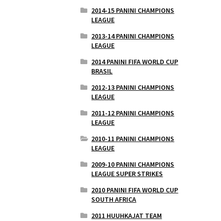
2014-15 PANINI CHAMPIONS
LEAGUE
2013-14 PANINI CHAMPIONS
LEAGUE
2014 PANINI FIFA WORLD CUP
BRASIL
2012-13 PANINI CHAMPIONS
LEAGUE
2011-12 PANINI CHAMPIONS
LEAGUE
2010-11 PANINI CHAMPIONS
LEAGUE
2009-10 PANINI CHAMPIONS
LEAGUE SUPER STRIKES
2010 PANINI FIFA WORLD CUP
SOUTH AFRICA
2011 HUUHKAJAT TEAM