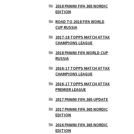
2018 PANINI FIFA 365 NORDIC
EDITION
ROAD TO 2018 FIFA WORLD
CUP RUSSIA
2017-18 TOPPS MATCH ATTAX
CHAMPIONS LEAGUE
2018 PANINI FIFA WORLD CUP
RUSSIA
2016-17 TOPPS MATCH ATTAX
CHAMPIONS LEAGUE
2016-17 TOPPS MATCH ATTAX
PREMIER LEAGUE
2017 PANINI FIFA 365 UPDATE
2017 PANINI FIFA 365 NORDIC
EDITION
2016 PANINI FIFA 365 NORDIC
EDITION