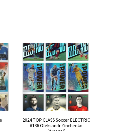
se
2024 TOP CLASS Soccer ELECTRIC
#136 Oleksandr Zinchenko