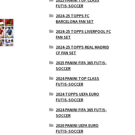
FUTIS-SOCCER
2024-25 TOPPS FC
BARCELONA FAN SET
2024-25 TOPPS LIVERPOOL FC
FAN SET
2024-25 TOPPS REAL MADRID
CF FAN SET
2025 PANINI FIFA 365 FUTIS-
SOCCER
2024 PANINI TOP CLASS
FUTIS-SOCCER
2024 TOPPS UEFA EURO
FUTIS-SOCCER
2024 PANINI FIFA 365 FUTIS-
SOCCER
2020 PANINI UEFA EURO
FUTIS-SOCCER