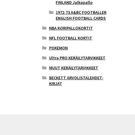
FINLAND Jalkapallo
1972-73 A&BC FOOTBALLER
ENGLISH FOOTBALL CARDS
NBA KORIPALLOKORTIT
NFL FOOTBALL KORTIT
POKEMON
Ultra PRO KERÄILYTARVIKKEET
MUUT KERÄILYTARVIKKEET
BECKETT ARVOLISTALEHDET-
KIRJAT