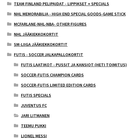
TEAM FINLAND PELIPAIDAT - LIPPIKSET + SPECIALS
NHL MEMORABILIA - HIGH END SPECIAL GOODS-GAME STICK
MCFARLANE-NHL-NBA- OTHER FIGURES
NHL JÄÄKIEKKOKORTIT
SM-LIIGA JÄÄKIEKKOKORTIT
FUTIS - SOCCER JALKAPALLOKORTIT
FUTIS LAATIKOT - PUSSIT JA KANSIOT (HETI TOIMITUS)
SOCCER-FUTIS CHAMPION CARDS
SOCCER-FUTIS LIMITED EDITION CARDS
FUTIS SPECIALS
JUVENTUS FC
JARI LITMANEN
TEEMU PUKKI
LIONEL MESSI