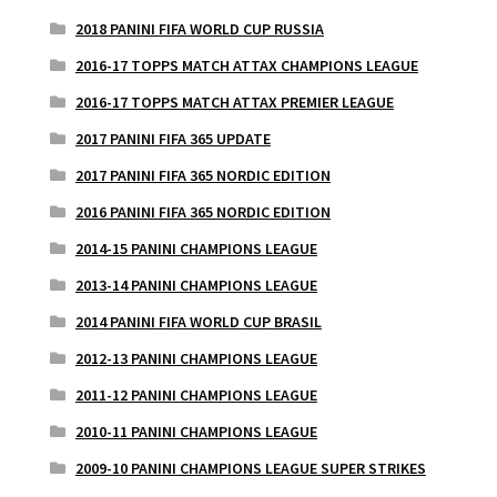
2018 PANINI FIFA WORLD CUP RUSSIA
2016-17 TOPPS MATCH ATTAX CHAMPIONS LEAGUE
2016-17 TOPPS MATCH ATTAX PREMIER LEAGUE
2017 PANINI FIFA 365 UPDATE
2017 PANINI FIFA 365 NORDIC EDITION
2016 PANINI FIFA 365 NORDIC EDITION
2014-15 PANINI CHAMPIONS LEAGUE
2013-14 PANINI CHAMPIONS LEAGUE
2014 PANINI FIFA WORLD CUP BRASIL
2012-13 PANINI CHAMPIONS LEAGUE
2011-12 PANINI CHAMPIONS LEAGUE
2010-11 PANINI CHAMPIONS LEAGUE
2009-10 PANINI CHAMPIONS LEAGUE SUPER STRIKES