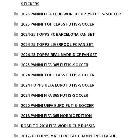
STICKERS
2025 PANINI FIFA CLUB WORLD CUP 25-FUTIS-SOCCER
2025 PANINI TOP CLASS FUTIS-SOCCER
2024-25 TOPPS FC BARCELONA FAN SET
2024-25 TOPPS LIVERPOOL FC FAN SET
2024-25 TOPPS REAL MADRID CF FAN SET
2025 PANINI FIFA 365 FUTIS-SOCCER
2024 PANINI TOP CLASS FUTIS-SOCCER
2024 TOPPS UEFA EURO FUTIS-SOCCER
2024 PANINI FIFA 365 FUTIS-SOCCER
2020 PANINI UEFA EURO FUTIS-SOCCER
2018 PANINI FIFA 365 NORDIC EDITION
ROAD TO 2018 FIFA WORLD CUP RUSSIA
2017-18 TOPPS MATCH ATTAX CHAMPIONS LEAGUE