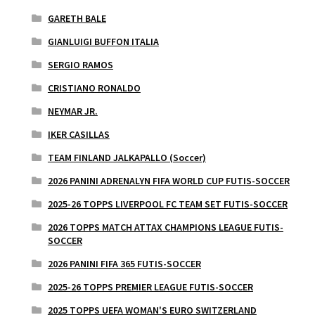
GARETH BALE
GIANLUIGI BUFFON ITALIA
SERGIO RAMOS
CRISTIANO RONALDO
NEYMAR JR.
IKER CASILLAS
TEAM FINLAND JALKAPALLO (Soccer)
2026 PANINI ADRENALYN FIFA WORLD CUP FUTIS-SOCCER
2025-26 TOPPS LIVERPOOL FC TEAM SET FUTIS-SOCCER
2026 TOPPS MATCH ATTAX CHAMPIONS LEAGUE FUTIS-
SOCCER
2026 PANINI FIFA 365 FUTIS-SOCCER
2025-26 TOPPS PREMIER LEAGUE FUTIS-SOCCER
2025 TOPPS UEFA WOMAN'S EURO SWITZERLAND