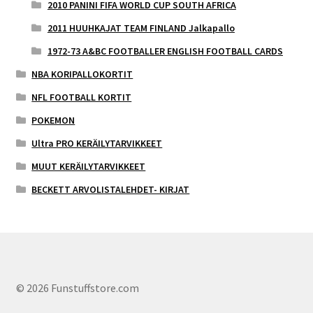
2010 PANINI FIFA WORLD CUP SOUTH AFRICA
2011 HUUHKAJAT TEAM FINLAND Jalkapallo
1972-73 A&BC FOOTBALLER ENGLISH FOOTBALL CARDS
NBA KORIPALLOKORTIT
NFL FOOTBALL KORTIT
POKEMON
Ultra PRO KERÄILYTARVIKKEET
MUUT KERÄILYTARVIKKEET
BECKETT ARVOLISTALEHDET- KIRJAT
© 2026 Funstuffstore.com