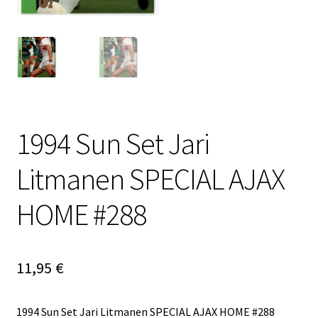
1994 Sun Set Jari
Litmanen SPECIAL AJAX
HOME #288
11,95
€
1994 Sun Set Jari Litmanen SPECIAL AJAX HOME #288