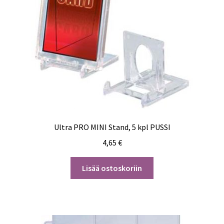
Ultra PRO MINI Stand, 5 kpl PUSSI
4,65
€
Lisää ostoskoriin