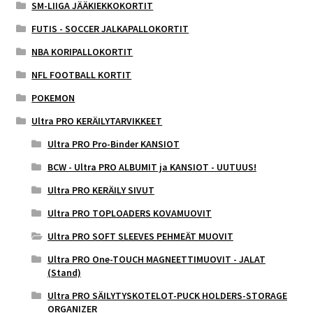
SM-LIIGA JÄÄKIEKKOKORTIT
FUTIS - SOCCER JALKAPALLOKORTIT
NBA KORIPALLOKORTIT
NFL FOOTBALL KORTIT
POKEMON
Ultra PRO KERÄILYTARVIKKEET
Ultra PRO Pro-Binder KANSIOT
BCW - Ultra PRO ALBUMIT ja KANSIOT - UUTUUS!
Ultra PRO KERÄILY SIVUT
Ultra PRO TOPLOADERS KOVAMUOVIT
Ultra PRO SOFT SLEEVES PEHMEÄT MUOVIT
Ultra PRO One-TOUCH MAGNEETTIMUOVIT - JALAT
(Stand)
Ultra PRO SÄILYTYSKOTELOT-PUCK HOLDERS-STORAGE
ORGANIZER