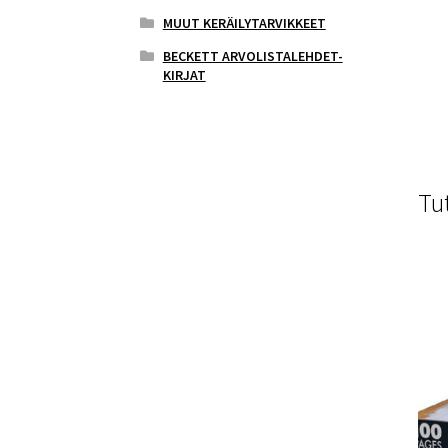
MUUT KERÄILYTARVIKKEET
BECKETT ARVOLISTALEHDET-
KIRJAT
Tu