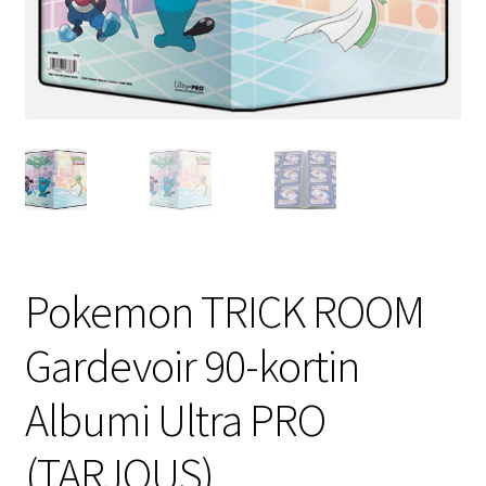
Pokemon TRICK ROOM
Gardevoir 90-kortin
Albumi Ultra PRO
(TARJOUS)