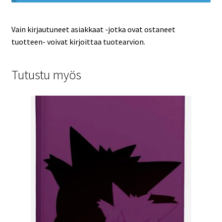
Vain kirjautuneet asiakkaat -jotka ovat ostaneet
tuotteen- voivat kirjoittaa tuotearvion.
Tutustu myös