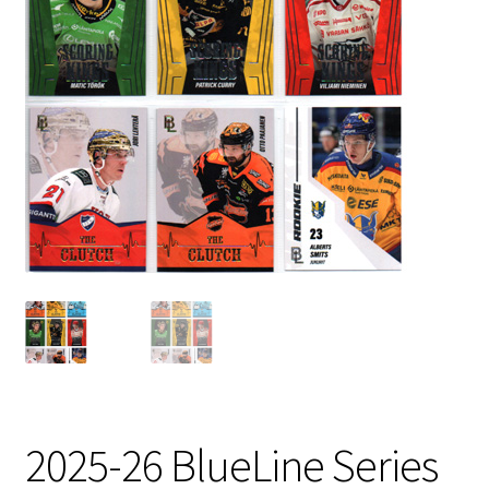
2025-26 BlueLine Series