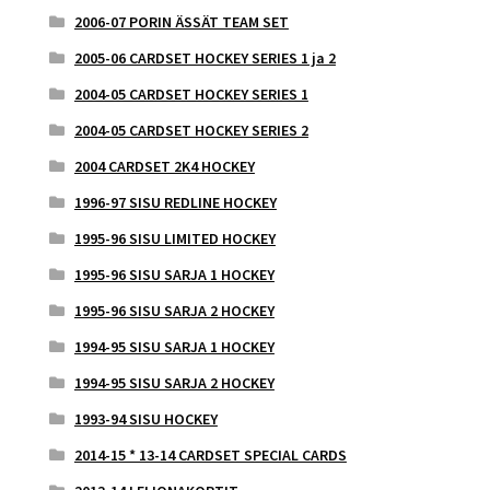
2006-07 PORIN ÄSSÄT TEAM SET
2005-06 CARDSET HOCKEY SERIES 1 ja 2
2004-05 CARDSET HOCKEY SERIES 1
2004-05 CARDSET HOCKEY SERIES 2
2004 CARDSET 2K4 HOCKEY
1996-97 SISU REDLINE HOCKEY
1995-96 SISU LIMITED HOCKEY
1995-96 SISU SARJA 1 HOCKEY
1995-96 SISU SARJA 2 HOCKEY
1994-95 SISU SARJA 1 HOCKEY
1994-95 SISU SARJA 2 HOCKEY
1993-94 SISU HOCKEY
2014-15 * 13-14 CARDSET SPECIAL CARDS