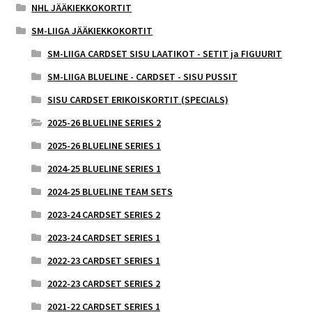
NHL JÄÄKIEKKOKORTIT
SM-LIIGA JÄÄKIEKKOKORTIT
SM-LIIGA CARDSET SISU LAATIKOT - SETIT ja FIGUURIT
SM-LIIGA BLUELINE - CARDSET - SISU PUSSIT
SISU CARDSET ERIKOISKORTIT (SPECIALS)
2025-26 BLUELINE SERIES 2
2025-26 BLUELINE SERIES 1
2024-25 BLUELINE SERIES 1
2024-25 BLUELINE TEAM SETS
2023-24 CARDSET SERIES 2
2023-24 CARDSET SERIES 1
2022-23 CARDSET SERIES 1
2022-23 CARDSET SERIES 2
2021-22 CARDSET SERIES 1