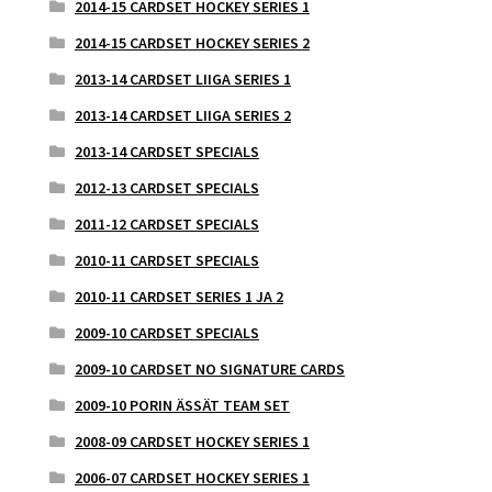
2014-15 CARDSET HOCKEY SERIES 1
2014-15 CARDSET HOCKEY SERIES 2
2013-14 CARDSET LIIGA SERIES 1
2013-14 CARDSET LIIGA SERIES 2
2013-14 CARDSET SPECIALS
2012-13 CARDSET SPECIALS
2011-12 CARDSET SPECIALS
2010-11 CARDSET SPECIALS
2010-11 CARDSET SERIES 1 JA 2
2009-10 CARDSET SPECIALS
2009-10 CARDSET NO SIGNATURE CARDS
2009-10 PORIN ÄSSÄT TEAM SET
2008-09 CARDSET HOCKEY SERIES 1
2006-07 CARDSET HOCKEY SERIES 1