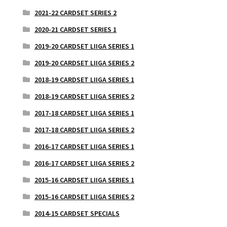
2021-22 CARDSET SERIES 2
2020-21 CARDSET SERIES 1
2019-20 CARDSET LIIGA SERIES 1
2019-20 CARDSET LIIGA SERIES 2
2018-19 CARDSET LIIGA SERIES 1
2018-19 CARDSET LIIGA SERIES 2
2017-18 CARDSET LIIGA SERIES 1
2017-18 CARDSET LIIGA SERIES 2
2016-17 CARDSET LIIGA SERIES 1
2016-17 CARDSET LIIGA SERIES 2
2015-16 CARDSET LIIGA SERIES 1
2015-16 CARDSET LIIGA SERIES 2
2014-15 CARDSET SPECIALS