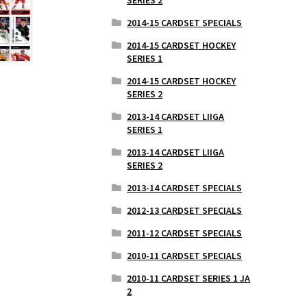
2014-15 CARDSET SPECIALS
2014-15 CARDSET HOCKEY
SERIES 1
2014-15 CARDSET HOCKEY
SERIES 2
2013-14 CARDSET LIIGA
SERIES 1
2013-14 CARDSET LIIGA
SERIES 2
2013-14 CARDSET SPECIALS
2012-13 CARDSET SPECIALS
2011-12 CARDSET SPECIALS
2010-11 CARDSET SPECIALS
2010-11 CARDSET SERIES 1 JA
2