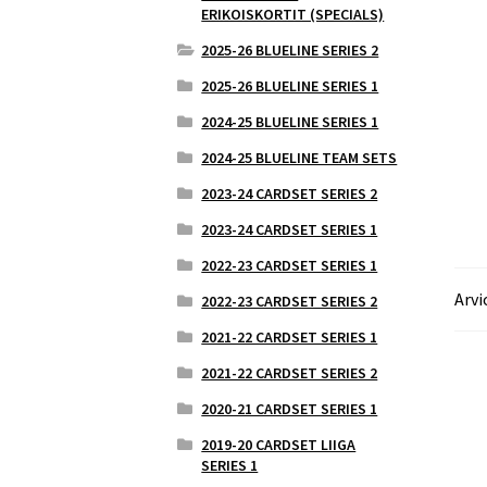
ERIKOISKORTIT (SPECIALS)
2025-26 BLUELINE SERIES 2
2025-26 BLUELINE SERIES 1
2024-25 BLUELINE SERIES 1
2024-25 BLUELINE TEAM SETS
2023-24 CARDSET SERIES 2
2023-24 CARDSET SERIES 1
2022-23 CARDSET SERIES 1
Arvi
2022-23 CARDSET SERIES 2
2021-22 CARDSET SERIES 1
2021-22 CARDSET SERIES 2
2020-21 CARDSET SERIES 1
2019-20 CARDSET LIIGA
SERIES 1