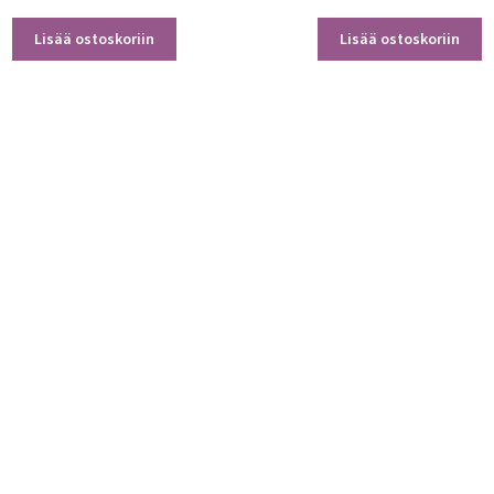
Lisää ostoskoriin
Lisää ostoskoriin