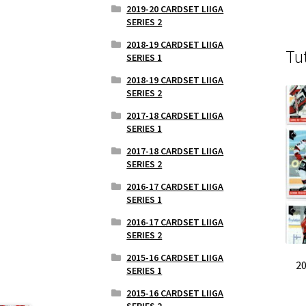
2019-20 CARDSET LIIGA
SERIES 2
2018-19 CARDSET LIIGA
Tu
SERIES 1
2018-19 CARDSET LIIGA
SERIES 2
2017-18 CARDSET LIIGA
SERIES 1
2017-18 CARDSET LIIGA
SERIES 2
2016-17 CARDSET LIIGA
SERIES 1
2016-17 CARDSET LIIGA
SERIES 2
2015-16 CARDSET LIIGA
20
SERIES 1
2015-16 CARDSET LIIGA
SERIES 2