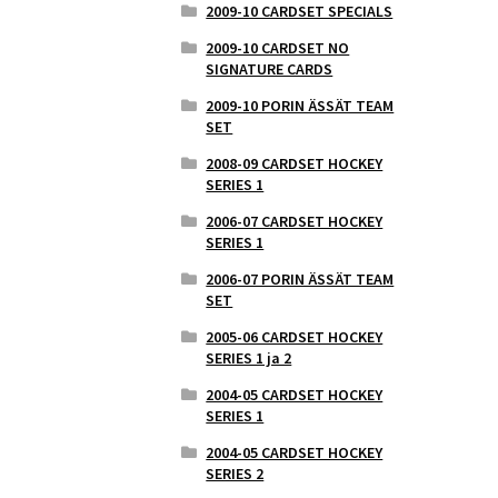
2009-10 CARDSET SPECIALS
2009-10 CARDSET NO
SIGNATURE CARDS
2009-10 PORIN ÄSSÄT TEAM
SET
2008-09 CARDSET HOCKEY
SERIES 1
2006-07 CARDSET HOCKEY
SERIES 1
2006-07 PORIN ÄSSÄT TEAM
SET
2005-06 CARDSET HOCKEY
SERIES 1 ja 2
2004-05 CARDSET HOCKEY
SERIES 1
2004-05 CARDSET HOCKEY
SERIES 2