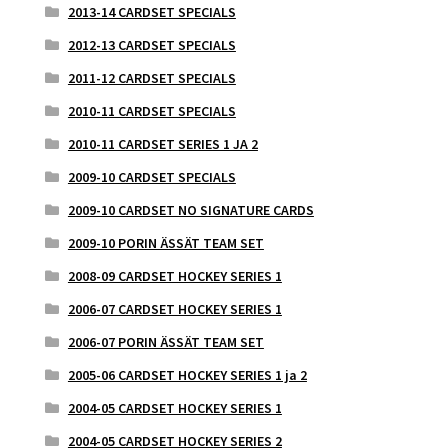
2013-14 CARDSET SPECIALS
2012-13 CARDSET SPECIALS
2011-12 CARDSET SPECIALS
2010-11 CARDSET SPECIALS
2010-11 CARDSET SERIES 1 JA 2
2009-10 CARDSET SPECIALS
2009-10 CARDSET NO SIGNATURE CARDS
2009-10 PORIN ÄSSÄT TEAM SET
2008-09 CARDSET HOCKEY SERIES 1
2006-07 CARDSET HOCKEY SERIES 1
2006-07 PORIN ÄSSÄT TEAM SET
2005-06 CARDSET HOCKEY SERIES 1 ja 2
2004-05 CARDSET HOCKEY SERIES 1
2004-05 CARDSET HOCKEY SERIES 2