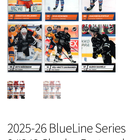
2025-26 BlueLine Series