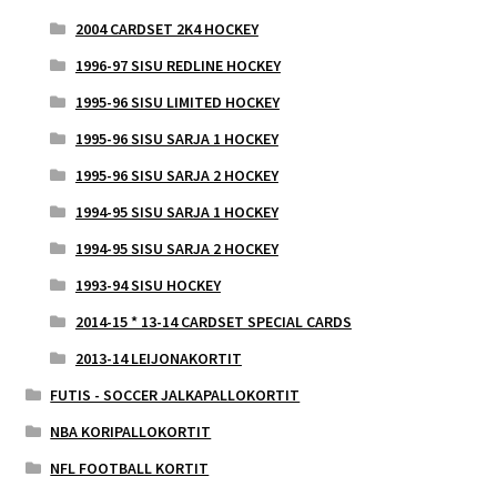
2004 CARDSET 2K4 HOCKEY
1996-97 SISU REDLINE HOCKEY
1995-96 SISU LIMITED HOCKEY
1995-96 SISU SARJA 1 HOCKEY
1995-96 SISU SARJA 2 HOCKEY
1994-95 SISU SARJA 1 HOCKEY
1994-95 SISU SARJA 2 HOCKEY
1993-94 SISU HOCKEY
2014-15 * 13-14 CARDSET SPECIAL CARDS
2013-14 LEIJONAKORTIT
FUTIS - SOCCER JALKAPALLOKORTIT
NBA KORIPALLOKORTIT
NFL FOOTBALL KORTIT