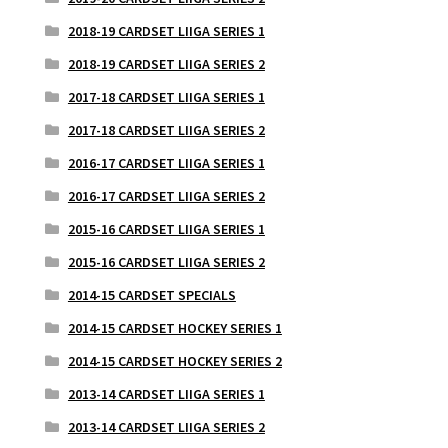
2018-19 CARDSET LIIGA SERIES 1
2018-19 CARDSET LIIGA SERIES 2
2017-18 CARDSET LIIGA SERIES 1
2017-18 CARDSET LIIGA SERIES 2
2016-17 CARDSET LIIGA SERIES 1
2016-17 CARDSET LIIGA SERIES 2
2015-16 CARDSET LIIGA SERIES 1
2015-16 CARDSET LIIGA SERIES 2
2014-15 CARDSET SPECIALS
2014-15 CARDSET HOCKEY SERIES 1
2014-15 CARDSET HOCKEY SERIES 2
2013-14 CARDSET LIIGA SERIES 1
2013-14 CARDSET LIIGA SERIES 2