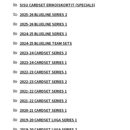
SISU CARDSET ERIKOISKORTIT (SPECIALS)
2025-26 BLUELINE SERIES 2
2025-26 BLUELINE SERIES 1
2024-25 BLUELINE SERIES 1
2024-25 BLUELINE TEAM SETS
2023-24 CARDSET SERIES 2
2023-24 CARDSET SERIES 1
2022-23 CARDSET SERIES 1
2022-23 CARDSET SERIES 2
2021-22 CARDSET SERIES 1
2021-22 CARDSET SERIES 2
2020-21 CARDSET SERIES 1
2019-20 CARDSET LIIGA SERIES 1
2019-20 CARDSET LIIGA SERIES 2