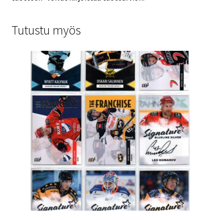
Tutustu myös