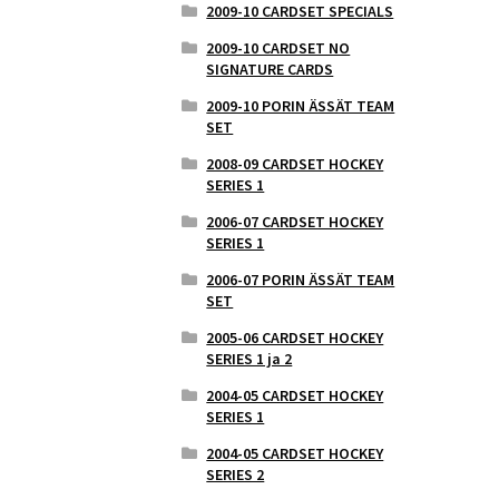
2009-10 CARDSET SPECIALS
2009-10 CARDSET NO
SIGNATURE CARDS
2009-10 PORIN ÄSSÄT TEAM
SET
2008-09 CARDSET HOCKEY
SERIES 1
2006-07 CARDSET HOCKEY
SERIES 1
2006-07 PORIN ÄSSÄT TEAM
SET
2005-06 CARDSET HOCKEY
SERIES 1 ja 2
2004-05 CARDSET HOCKEY
SERIES 1
2004-05 CARDSET HOCKEY
SERIES 2