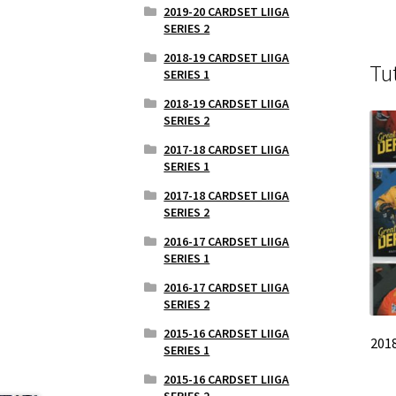
2019-20 CARDSET LIIGA
SERIES 2
2018-19 CARDSET LIIGA
Tu
SERIES 1
2018-19 CARDSET LIIGA
SERIES 2
2017-18 CARDSET LIIGA
SERIES 1
2017-18 CARDSET LIIGA
SERIES 2
2016-17 CARDSET LIIGA
SERIES 1
2016-17 CARDSET LIIGA
SERIES 2
2015-16 CARDSET LIIGA
201
SERIES 1
2015-16 CARDSET LIIGA
SERIES 2