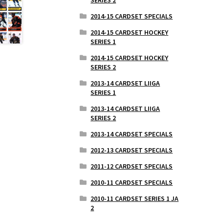
2014-15 CARDSET SPECIALS
2014-15 CARDSET HOCKEY
SERIES 1
2014-15 CARDSET HOCKEY
SERIES 2
2013-14 CARDSET LIIGA
SERIES 1
2013-14 CARDSET LIIGA
SERIES 2
2013-14 CARDSET SPECIALS
2012-13 CARDSET SPECIALS
2011-12 CARDSET SPECIALS
2010-11 CARDSET SPECIALS
2010-11 CARDSET SERIES 1 JA
2