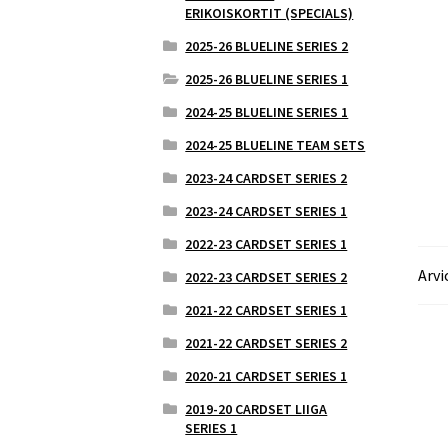
ERIKOISKORTIT (SPECIALS)
2025-26 BLUELINE SERIES 2
2025-26 BLUELINE SERIES 1
2024-25 BLUELINE SERIES 1
2024-25 BLUELINE TEAM SETS
2023-24 CARDSET SERIES 2
2023-24 CARDSET SERIES 1
2022-23 CARDSET SERIES 1
Arvi
2022-23 CARDSET SERIES 2
2021-22 CARDSET SERIES 1
2021-22 CARDSET SERIES 2
2020-21 CARDSET SERIES 1
2019-20 CARDSET LIIGA
SERIES 1