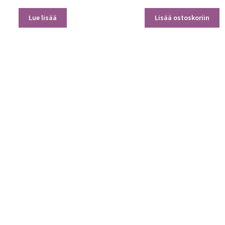
Lue lisää
Lisää ostoskoriin