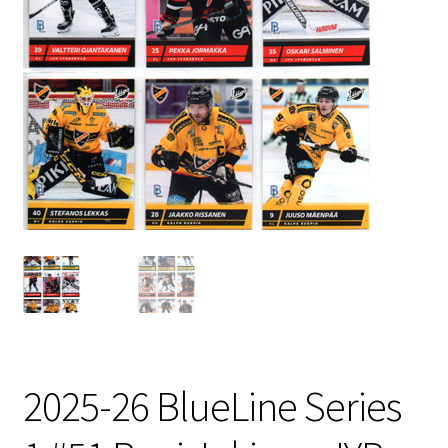
2025-26 BlueLine Series