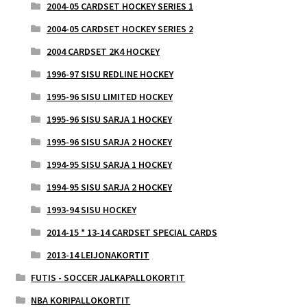
2004-05 CARDSET HOCKEY SERIES 1
2004-05 CARDSET HOCKEY SERIES 2
2004 CARDSET 2K4 HOCKEY
1996-97 SISU REDLINE HOCKEY
1995-96 SISU LIMITED HOCKEY
1995-96 SISU SARJA 1 HOCKEY
1995-96 SISU SARJA 2 HOCKEY
1994-95 SISU SARJA 1 HOCKEY
1994-95 SISU SARJA 2 HOCKEY
1993-94 SISU HOCKEY
2014-15 * 13-14 CARDSET SPECIAL CARDS
2013-14 LEIJONAKORTIT
FUTIS - SOCCER JALKAPALLOKORTIT
NBA KORIPALLOKORTIT