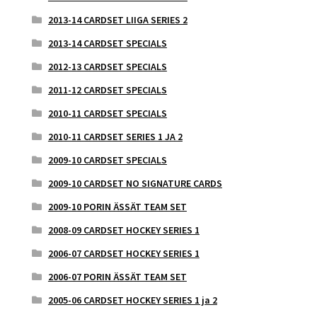
2013-14 CARDSET LIIGA SERIES 2
2013-14 CARDSET SPECIALS
2012-13 CARDSET SPECIALS
2011-12 CARDSET SPECIALS
2010-11 CARDSET SPECIALS
2010-11 CARDSET SERIES 1 JA 2
2009-10 CARDSET SPECIALS
2009-10 CARDSET NO SIGNATURE CARDS
2009-10 PORIN ÄSSÄT TEAM SET
2008-09 CARDSET HOCKEY SERIES 1
2006-07 CARDSET HOCKEY SERIES 1
2006-07 PORIN ÄSSÄT TEAM SET
2005-06 CARDSET HOCKEY SERIES 1 ja 2