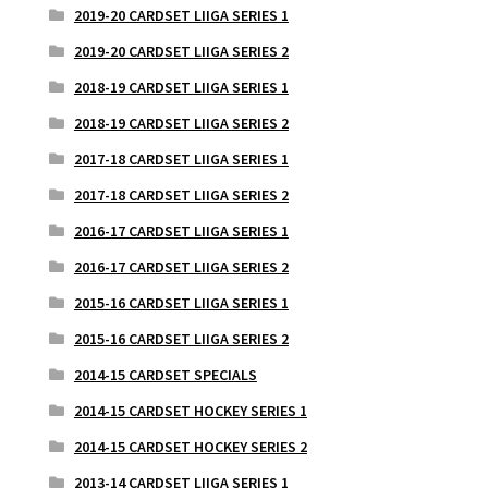
2019-20 CARDSET LIIGA SERIES 1
2019-20 CARDSET LIIGA SERIES 2
2018-19 CARDSET LIIGA SERIES 1
2018-19 CARDSET LIIGA SERIES 2
2017-18 CARDSET LIIGA SERIES 1
2017-18 CARDSET LIIGA SERIES 2
2016-17 CARDSET LIIGA SERIES 1
2016-17 CARDSET LIIGA SERIES 2
2015-16 CARDSET LIIGA SERIES 1
2015-16 CARDSET LIIGA SERIES 2
2014-15 CARDSET SPECIALS
2014-15 CARDSET HOCKEY SERIES 1
2014-15 CARDSET HOCKEY SERIES 2
2013-14 CARDSET LIIGA SERIES 1