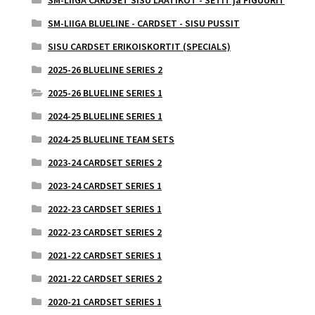
SM-LIIGA CARDSET SISU LAATIKOT - SETIT ja FIGUURIT
SM-LIIGA BLUELINE - CARDSET - SISU PUSSIT
SISU CARDSET ERIKOISKORTIT (SPECIALS)
2025-26 BLUELINE SERIES 2
2025-26 BLUELINE SERIES 1
2024-25 BLUELINE SERIES 1
2024-25 BLUELINE TEAM SETS
2023-24 CARDSET SERIES 2
2023-24 CARDSET SERIES 1
2022-23 CARDSET SERIES 1
2022-23 CARDSET SERIES 2
2021-22 CARDSET SERIES 1
2021-22 CARDSET SERIES 2
2020-21 CARDSET SERIES 1