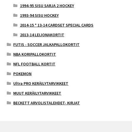
1994-95 SISU SARJA 2 HOCKEY
1993-94 SISU HOCKEY
2014-15 * 13-14 CARDSET SPECIAL CARDS
2013-14 LEIJONAKORTIT
FUTIS - SOCCER JALKAPALLOKORTIT
NBA KORIPALLOKORTIT
NFL FOOTBALL KORTIT
POKEMON
Ultra PRO KERÄILYTARVIKKEET
MUUT KERÄILYTARVIKKEET
BECKETT ARVOLISTALEHDET- KIRJAT