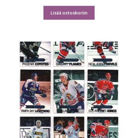
Lisää ostoskoriin