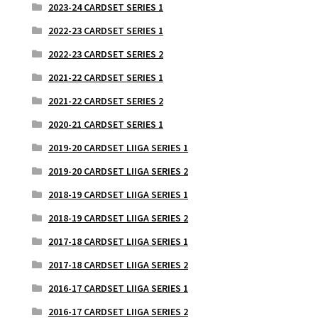
2023-24 CARDSET SERIES 1
2022-23 CARDSET SERIES 1
2022-23 CARDSET SERIES 2
2021-22 CARDSET SERIES 1
2021-22 CARDSET SERIES 2
2020-21 CARDSET SERIES 1
2019-20 CARDSET LIIGA SERIES 1
2019-20 CARDSET LIIGA SERIES 2
2018-19 CARDSET LIIGA SERIES 1
2018-19 CARDSET LIIGA SERIES 2
2017-18 CARDSET LIIGA SERIES 1
2017-18 CARDSET LIIGA SERIES 2
2016-17 CARDSET LIIGA SERIES 1
2016-17 CARDSET LIIGA SERIES 2