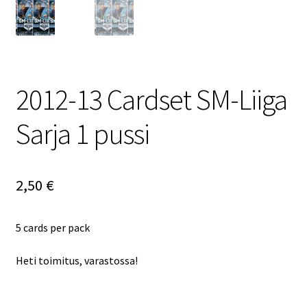
2012-13 Cardset SM-Liiga
Sarja 1 pussi
2,50
€
5 cards per pack
Heti toimitus, varastossa!