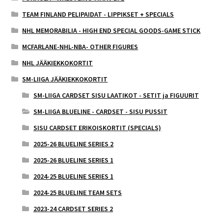
TEAM FINLAND PELIPAIDAT - LIPPIKSET + SPECIALS
NHL MEMORABILIA - HIGH END SPECIAL GOODS-GAME STICK
MCFARLANE-NHL-NBA- OTHER FIGURES
NHL JÄÄKIEKKOKORTIT
SM-LIIGA JÄÄKIEKKOKORTIT
SM-LIIGA CARDSET SISU LAATIKOT - SETIT ja FIGUURIT
SM-LIIGA BLUELINE - CARDSET - SISU PUSSIT
SISU CARDSET ERIKOISKORTIT (SPECIALS)
2025-26 BLUELINE SERIES 2
2025-26 BLUELINE SERIES 1
2024-25 BLUELINE SERIES 1
2024-25 BLUELINE TEAM SETS
2023-24 CARDSET SERIES 2