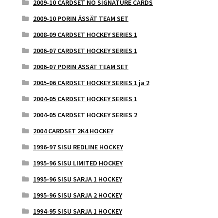
2009-10 CARDSET NO SIGNATURE CARDS
2009-10 PORIN ÄSSÄT TEAM SET
2008-09 CARDSET HOCKEY SERIES 1
2006-07 CARDSET HOCKEY SERIES 1
2006-07 PORIN ÄSSÄT TEAM SET
2005-06 CARDSET HOCKEY SERIES 1 ja 2
2004-05 CARDSET HOCKEY SERIES 1
2004-05 CARDSET HOCKEY SERIES 2
2004 CARDSET 2K4 HOCKEY
1996-97 SISU REDLINE HOCKEY
1995-96 SISU LIMITED HOCKEY
1995-96 SISU SARJA 1 HOCKEY
1995-96 SISU SARJA 2 HOCKEY
1994-95 SISU SARJA 1 HOCKEY