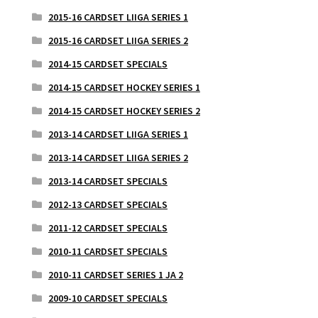
2015-16 CARDSET LIIGA SERIES 1
2015-16 CARDSET LIIGA SERIES 2
2014-15 CARDSET SPECIALS
2014-15 CARDSET HOCKEY SERIES 1
2014-15 CARDSET HOCKEY SERIES 2
2013-14 CARDSET LIIGA SERIES 1
2013-14 CARDSET LIIGA SERIES 2
2013-14 CARDSET SPECIALS
2012-13 CARDSET SPECIALS
2011-12 CARDSET SPECIALS
2010-11 CARDSET SPECIALS
2010-11 CARDSET SERIES 1 JA 2
2009-10 CARDSET SPECIALS